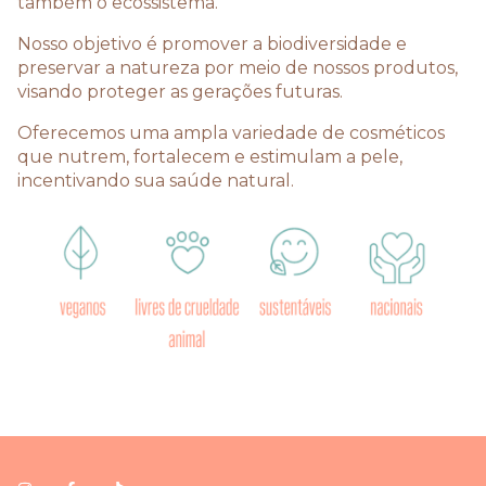
também o ecossistema.
Nosso objetivo é promover a biodiversidade e
preservar a natureza por meio de nossos produtos,
visando proteger as gerações futuras.
Oferecemos uma ampla variedade de cosméticos
que nutrem, fortalecem e estimulam a pele,
incentivando sua saúde natural.