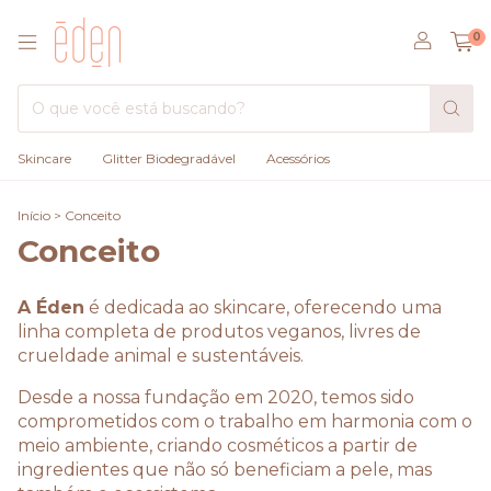
0
Skincare
Glitter Biodegradável
Acessórios
Início
>
Conceito
Conceito
A Éden
é dedicada ao skincare, oferecendo uma
linha completa de produtos veganos, livres de
crueldade animal e sustentáveis.
Desde a nossa fundação em 2020, temos sido
comprometidos com o trabalho em harmonia com o
meio ambiente, criando cosméticos a partir de
ingredientes que não só beneficiam a pele, mas