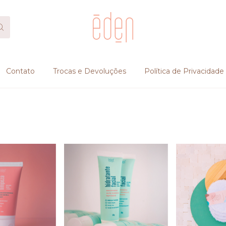
Contato
Trocas e Devoluções
Política de Privacidade