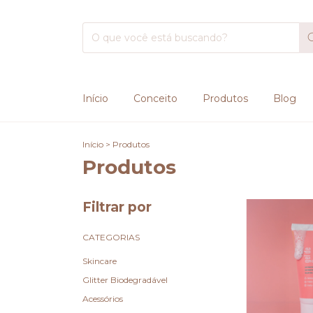
Início
Conceito
Produtos
Blog
Início
>
Produtos
Produtos
Filtrar por
CATEGORIAS
Skincare
Glitter Biodegradável
Acessórios